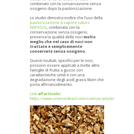
combinato con la conservazione senza
ossigeno dopo la pastorizzazione.
Lo studio dimostra inoltre che l’uso della
pastorizzazione a vapore saturo
NAPASOL
, combinata con la
conservazione senza ossigeno,
preserva la qualità delle noci
molto
meglio che nel caso di noci non
trattate e semplicemente
conservate senza ossigeno.
Questi risultati, specifici per le noci,
possono essere applicati a molte altre
famiglie di frutta a guscio con
caratteristiche simili e con una
degradazione degli acidi grassi liberi che
porta all’irrancidimento.
Link
all’articolo
:
https://www.sciencedirect.com/science/article/