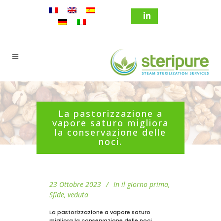
La pastorizzazione a
vapore saturo migliora
la conservazione delle
noci.
23 Ottobre 2023
In
il giorno prima
,
Sfide
,
veduta
La pastorizzazione a vapore saturo
migliora la conservazione delle noci.