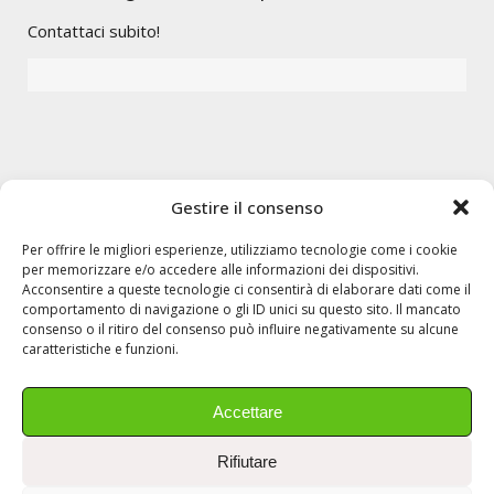
Contattaci subito!
Gestire il consenso
Per offrire le migliori esperienze, utilizziamo tecnologie come i cookie
per memorizzare e/o accedere alle informazioni dei dispositivi.
Acconsentire a queste tecnologie ci consentirà di elaborare dati come il
comportamento di navigazione o gli ID unici su questo sito. Il mancato
consenso o il ritiro del consenso può influire negativamente su alcune
caratteristiche e funzioni.
Accettare
Rifiutare