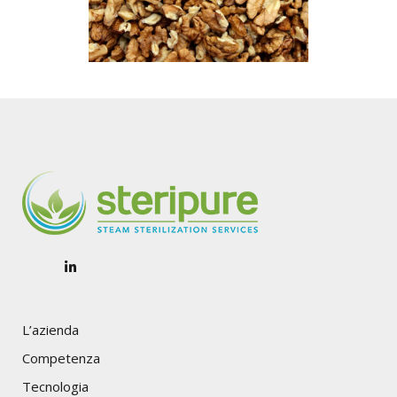
L’azienda
Competenza
Tecnologia