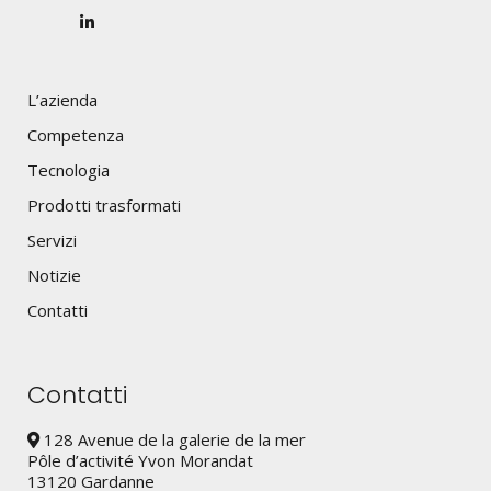
L’azienda
Competenza
Tecnologia
Prodotti trasformati
Servizi
Notizie
Contatti
Contatti
128 Avenue de la galerie de la mer
Pôle d’activité Yvon Morandat
13120 Gardanne